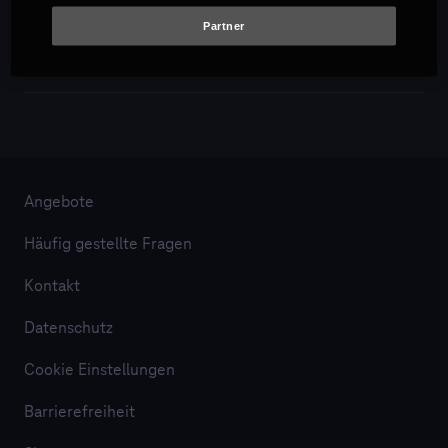
Partner
Angebote
Häufig gestellte Fragen
Kontakt
Datenschutz
Cookie Einstellungen
Barrierefreiheit