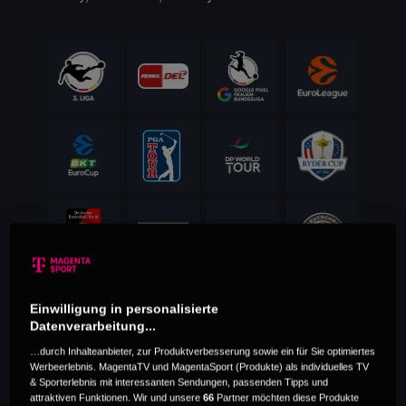
Einwilligung in personalisierte
Datenverarbeitung...
…durch Inhalteanbieter, zur Produktverbesserung sowie ein für Sie optimiertes
Werbeerlebnis. MagentaTV und MagentaSport (Produkte) als individuelles TV
& Sporterlebnis mit interessanten Sendungen, passenden Tipps und
attraktiven Funktionen. Wir und unsere
66
Partner möchten diese Produkte