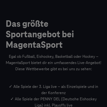
Das größte
Sportangebot bei
MagentaSport
Egal ob Fußball, Eishockey, Basketball oder Hockey –
MagentaSport bietet dir ein umfassendes Live-Angebot!
Diese Wettbewerbe gibt es bei uns zu sehen:
✓ Alle Spiele der 3. Liga live – als Einzelspiele und in
der Konferenz
✓ Alle Spiele der PENNY DEL (Deutsche Eishockey
Liga) inkl. Playoffs live