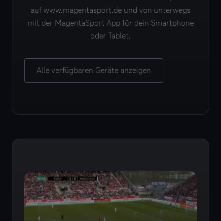
auf www.magentasport.de und von unterwegs
mit der MagentaSport App für dein Smartphone
oder Tablet.
Alle verfügbaren Geräte anzeigen