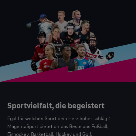
Sportvielfalt, die begeistert
Egal für welchen Sport dein Herz höher schlägt:
MagentaSport bietet dir das Beste aus Fußball,
Eishockey, Basketball, Hockey und Golf.