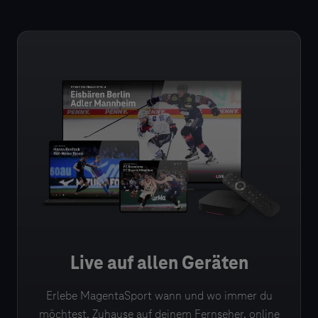
Live auf allen Geräten
Erlebe MagentaSport wann und wo immer du
möchtest. Zuhause auf deinem Fernseher, online