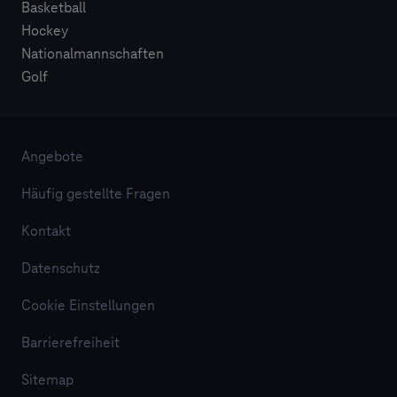
Basketball
Hockey
Nationalmannschaften
Golf
Angebote
Häufig gestellte Fragen
Kontakt
Datenschutz
Cookie Einstellungen
Barrierefreiheit
Sitemap