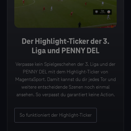
Der Highlight-Ticker der 3.
Liga und PENNY DEL
Verpasse kein Spielgeschehen der 3. Liga und der
PENNY DEL mit dem Highlight-Ticker von
MagentaSport. Damit kannst du dir jedes Tor und
weitere entscheidende Szenen noch einmal
ansehen. So verpasst du garantiert keine Action.
So funktioniert der Highlight-Ticker