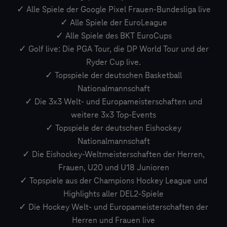
✓ Alle Spiele der Google Pixel Frauen-Bundesliga live
✓ Alle Spiele der EuroLeague
✓ Alle Spiele des BKT EuroCups
✓ Golf live: Die PGA Tour, die DP World Tour und der
Ryder Cup live.
✓ Topspiele der deutschen Basketball
Nationalmannschaft
✓ Die 3x3 Welt- und Europameisterschaften und
weitere 3x3 Top-Events
✓ Topspiele der deutschen Eishockey
Nationalmannschaft
✓ Die Eishockey-Weltmeisterschaften der Herren,
Frauen, U20 und U18 Junioren
✓ Topspiele aus der Champions Hockey League und
Highlights aller DEL2-Spiele
✓ Die Hockey Welt- und Europameisterschaften der
Herren und Frauen live