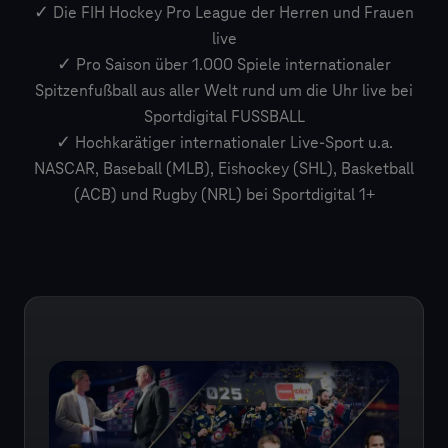
✓ Die FIH Hockey Pro League der Herren und Frauen
live
✓ Pro Saison über 1.000 Spiele internationaler
Spitzenfußball aus aller Welt rund um die Uhr live bei
Sportdigital FUSSBALL
✓ Hochkarätiger internationaler Live-Sport u.a.
NASCAR, Baseball (MLB), Eishockey (SHL), Basketball
(ACB) und Rugby (NRL) bei Sportdigital 1+