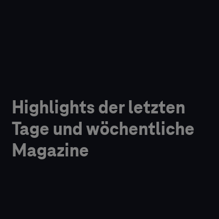
Highlights der letzten
Tage und wöchentliche
Magazine