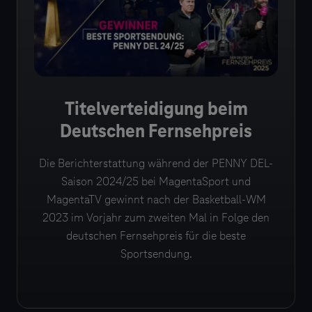
Titelverteidigung beim
Deutschen Fernsehpreis
Die Berichterstattung während der PENNY DEL-
Saison 2024/25 bei MagentaSport und
MagentaTV gewinnt nach der Basketball-WM
2023 im Vorjahr zum zweiten Mal in Folge den
deutschen Fernsehpreis für die beste
Sportsendung.